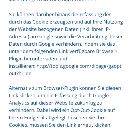
Sie können darüber hinaus die Erfassung der
durch das Cookie erzeugten und auf Ihre Nutzung
der Website bezogenen Daten (inkl. Ihrer IP-
Adresse) an Google sowie die Verarbeitung dieser
Daten durch Google verhindern, indem sie das
unter dem folgenden Link verfügbare Browser-
Plugin herunterladen und
installieren:
http://tools.google.com/dlpage/gaopt
out?hl=de
Alternativ zum Browser-Plugin können Sie diesen
Link klicken, um die Erfassung durch Google
Analytics auf dieser Website zukünftig zu
verhindern. Dabei wird ein Opt-Out-Cookie auf
Ihrem Endgerät abgelegt. Löschen Sie Ihre
Cookies, müssen Sie den Link erneut klicken.