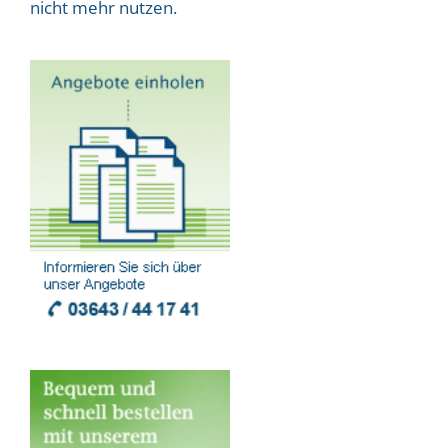
nicht mehr nutzen.