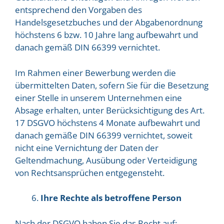
entsprechend den Vorgaben des
Handelsgesetzbuches und der Abgabenordnung
höchstens 6 bzw. 10 Jahre lang aufbewahrt und
danach gemäß DIN 66399 vernichtet.
Im Rahmen einer Bewerbung werden die
übermittelten Daten, sofern Sie für die Besetzung
einer Stelle in unserem Unternehmen eine
Absage erhalten, unter Berücksichtigung des Art.
17 DSGVO höchstens 4 Monate aufbewahrt und
danach gemäße DIN 66399 vernichtet, soweit
nicht eine Vernichtung der Daten der
Geltendmachung, Ausübung oder Verteidigung
von Rechtsansprüchen entgegensteht.
Ihre Rechte als betroffene Person
Nach der DSGVO haben Sie das Recht auf: