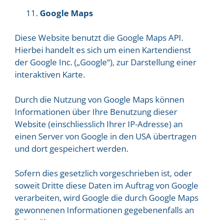
Google Maps
Diese Website benutzt die Google Maps API.
Hierbei handelt es sich um einen Kartendienst
der Google Inc. („Google“), zur Darstellung einer
interaktiven Karte.
Durch die Nutzung von Google Maps können
Informationen über Ihre Benutzung dieser
Website (einschliesslich Ihrer IP-Adresse) an
einen Server von Google in den USA übertragen
und dort gespeichert werden.
Sofern dies gesetzlich vorgeschrieben ist, oder
soweit Dritte diese Daten im Auftrag von Google
verarbeiten, wird Google die durch Google Maps
gewonnenen Informationen gegebenenfalls an