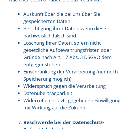
Auskunft über die bei uns über Sie
gespeicherten Daten
Berichtigung ihrer Daten, wenn diese
nachweislich falsch sind
Löschung Ihrer Daten, sofern nicht
gesetzliche Aufbewahrungsfristen oder
Gründe nach Art. 17 Abs. 3 DSGVO dem
entgegenstehen
Einschränkung der Verarbeitung (nur noch
Speicherung möglich)
Widerspruch gegen die Verarbeitung
Datenübertragbarkeit
Widerruf einer evtl. gegebenen Einwilligung
mit Wirkung auf die Zukunft
Beschwerde bei der Datenschutz-