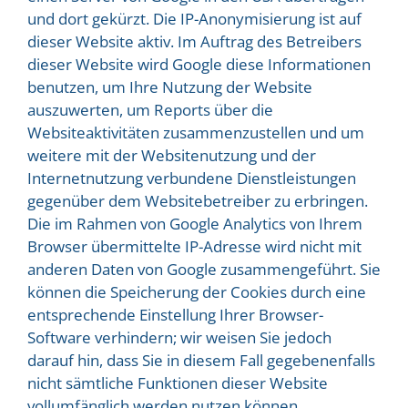
und dort gekürzt. Die IP-Anonymisierung ist auf
dieser Website aktiv. Im Auftrag des Betreibers
dieser Website wird Google diese Informationen
benutzen, um Ihre Nutzung der Website
auszuwerten, um Reports über die
Websiteaktivitäten zusammenzustellen und um
weitere mit der Websitenutzung und der
Internetnutzung verbundene Dienstleistungen
gegenüber dem Websitebetreiber zu erbringen.
Die im Rahmen von Google Analytics von Ihrem
Browser übermittelte IP-Adresse wird nicht mit
anderen Daten von Google zusammengeführt. Sie
können die Speicherung der Cookies durch eine
entsprechende Einstellung Ihrer Browser-
Software verhindern; wir weisen Sie jedoch
darauf hin, dass Sie in diesem Fall gegebenenfalls
nicht sämtliche Funktionen dieser Website
vollumfänglich werden nutzen können.