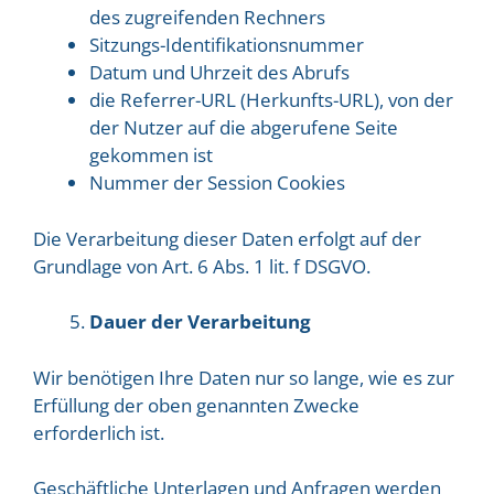
des zugreifenden Rechners
Sitzungs-Identifikationsnummer
Datum und Uhrzeit des Abrufs
die Referrer-URL (Herkunfts-URL), von der
der Nutzer auf die abgerufene Seite
gekommen ist
Nummer der Session Cookies
Die Verarbeitung dieser Daten erfolgt auf der
Grundlage von Art. 6 Abs. 1 lit. f DSGVO.
Dauer der Verarbeitung
Wir benötigen Ihre Daten nur so lange, wie es zur
Erfüllung der oben genannten Zwecke
erforderlich ist.
Geschäftliche Unterlagen und Anfragen werden