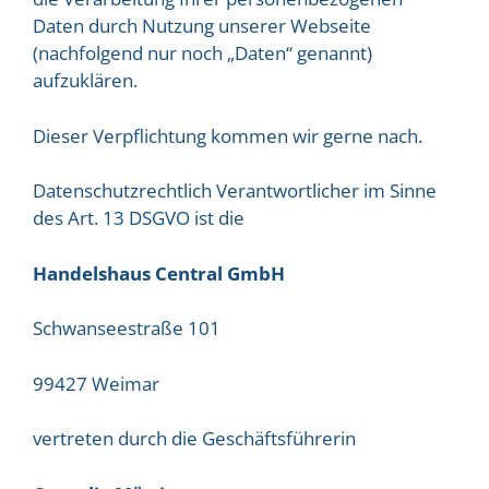
Daten durch Nutzung unserer Webseite
(nachfolgend nur noch „Daten“ genannt)
aufzuklären.
Dieser Verpflichtung kommen wir gerne nach.
Datenschutzrechtlich Verantwortlicher im Sinne
des Art. 13 DSGVO ist die
Handelshaus Central GmbH
Schwanseestraße 101
99427 Weimar
vertreten durch die Geschäftsführerin