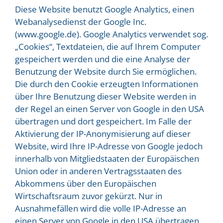
Diese Website benutzt Google Analytics, einen
Webanalysedienst der Google Inc.
(www.google.de). Google Analytics verwendet sog.
„Cookies“, Textdateien, die auf Ihrem Computer
gespeichert werden und die eine Analyse der
Benutzung der Website durch Sie ermöglichen.
Die durch den Cookie erzeugten Informationen
über Ihre Benutzung dieser Website werden in
der Regel an einen Server von Google in den USA
übertragen und dort gespeichert. Im Falle der
Aktivierung der IP-Anonymisierung auf dieser
Website, wird Ihre IP-Adresse von Google jedoch
innerhalb von Mitgliedstaaten der Europäischen
Union oder in anderen Vertragsstaaten des
Abkommens über den Europäischen
Wirtschaftsraum zuvor gekürzt. Nur in
Ausnahmefällen wird die volle IP-Adresse an
einen Server von Google in den USA übertragen