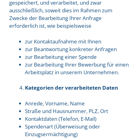
gespeichert, und verarbeitet, und zwar
ausschließlich, soweit dies im Rahmen zum
Zwecke der Bearbeitung Ihrer Anfrage
erforderlich ist, wie beispielsweise
zur Kontaktaufnahme mit Ihnen
zur Beantwortung konkreter Anfragen
zur Bearbeitung einer Spende
zur Bearbeitung Ihrer Bewerbung für einen
Arbeitsplatz in unserem Unternehmen.
Kategorien der verarbeiteten Daten
Anrede, Vorname, Name
Straße und Hausnummer, PLZ, Ort
Kontaktdaten (Telefon, E-Mail)
Spendenart (Überweisung oder
Einzugsermächtigung)