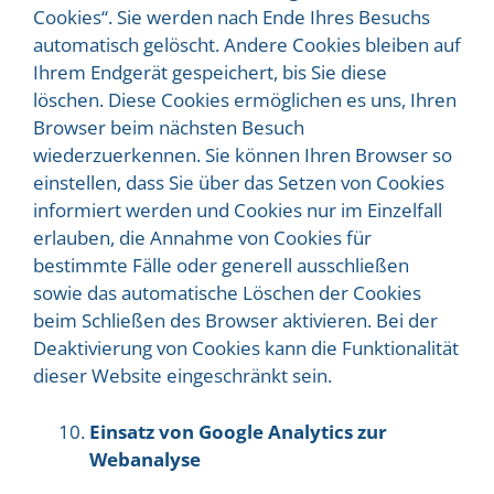
Cookies“. Sie werden nach Ende Ihres Besuchs
automatisch gelöscht. Andere Cookies bleiben auf
Ihrem Endgerät gespeichert, bis Sie diese
löschen. Diese Cookies ermöglichen es uns, Ihren
Browser beim nächsten Besuch
wiederzuerkennen. Sie können Ihren Browser so
einstellen, dass Sie über das Setzen von Cookies
informiert werden und Cookies nur im Einzelfall
erlauben, die Annahme von Cookies für
bestimmte Fälle oder generell ausschließen
sowie das automatische Löschen der Cookies
beim Schließen des Browser aktivieren. Bei der
Deaktivierung von Cookies kann die Funktionalität
dieser Website eingeschränkt sein.
Einsatz von Google Analytics zur
Webanalyse