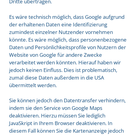
Dritte übertragen.
Es wäre technisch möglich, dass Google aufgrund
der erhaltenen Daten eine Identifizierung
zumindest einzelner Nutzender vornehmen
könnte. Es wäre möglich, dass personenbezogene
Daten und Persönlichkeitsprofile von Nutzern der
Website von Google für andere Zwecke
verarbeitet werden könnten. Hierauf haben wir
jedoch keinen Einfluss. Dies ist problematisch,
zumal diese Daten außerdem in die USA
übermittelt werden.
Sie können jedoch den Datentransfer verhindern,
indem sie den Service von Google Maps
deaktivieren. Hierzu müssen Sie lediglich
JavaSkript in Ihrem Browser deaktivieren. In
diesem Fall können Sie die Kartenanzeige jedoch