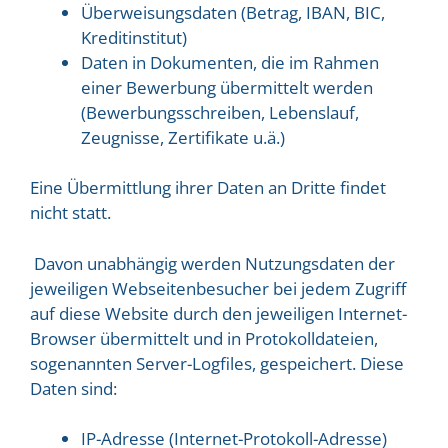
Überweisungsdaten (Betrag, IBAN, BIC,
Kreditinstitut)
Daten in Dokumenten, die im Rahmen
einer Bewerbung übermittelt werden
(Bewerbungsschreiben, Lebenslauf,
Zeugnisse, Zertifikate u.ä.)
Eine Übermittlung ihrer Daten an Dritte findet
nicht statt.
Davon unabhängig werden Nutzungsdaten der
jeweiligen Webseitenbesucher bei jedem Zugriff
auf diese Website durch den jeweiligen Internet-
Browser übermittelt und in Protokolldateien,
sogenannten Server-Logfiles, gespeichert. Diese
Daten sind:
IP-Adresse (Internet-Protokoll-Adresse)