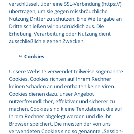
verschlüsselt über eine SSL-Verbindung (https://)
übertragen, um sie gegen missbräuchliche
Nutzung Dritter zu schützen. Eine Weitergabe an
Dritte schließen wir ausdrücklich aus. Die
Erhebung, Verarbeitung oder Nutzung dient
ausschließlich eigenen Zwecken.
Cookies
Unsere Website verwendet teilweise sogenannte
Cookies. Cookies richten auf Ihrem Rechner
keinen Schaden an und enthalten keine Viren.
Cookies dienen dazu, unser Angebot
nutzerfreundlicher, effektiver und sicherer zu
machen. Cookies sind kleine Textdateien, die auf
Ihrem Rechner abgelegt werden und die Ihr
Browser speichert. Die meisten der von uns
verwendeten Cookies sind so genannte „Session-