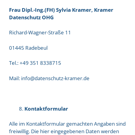
Frau Dipl.-Ing.(FH) Sylvia Kramer, Kramer
Datenschutz OHG
Richard-Wagner-Straße 11
01445 Radebeul
Tel.: +49 351 8338715
Mail: info@datenschutz-kramer.de
Kontaktformular
Alle im Kontaktformular gemachten Angaben sind
freiwillig. Die hier eingegebenen Daten werden