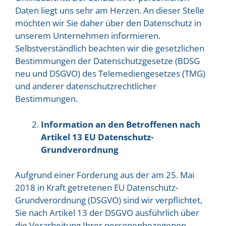
Daten liegt uns sehr am Herzen. An dieser Stelle
möchten wir Sie daher über den Datenschutz in
unserem Unternehmen informieren.
Selbstverständlich beachten wir die gesetzlichen
Bestimmungen der Datenschutzgesetze (BDSG
neu und DSGVO) des Telemediengesetzes (TMG)
und anderer datenschutzrechtlicher
Bestimmungen.
Information an den Betroffenen nach
Artikel 13 EU Datenschutz-
Grundverordnung
Aufgrund einer Forderung aus der am 25. Mai
2018 in Kraft getretenen EU Datenschutz-
Grundverordnung (DSGVO) sind wir verpflichtet,
Sie nach Artikel 13 der DSGVO ausführlich über
die Verarbeitung Ihrer personenbezogenen