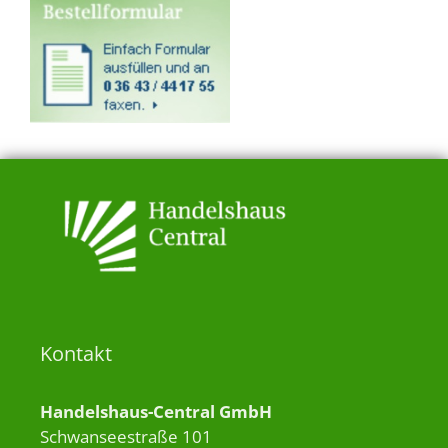
Kontakt
Handelshaus-Central GmbH
Schwanseestraße 101