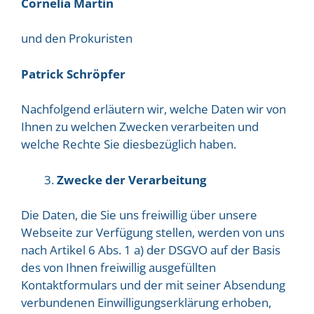
Cornelia Märtin
und den Prokuristen
Patrick Schröpfer
Nachfolgend erläutern wir, welche Daten wir von
Ihnen zu welchen Zwecken verarbeiten und
welche Rechte Sie diesbezüglich haben.
Zwecke der Verarbeitung
Die Daten, die Sie uns freiwillig über unsere
Webseite zur Verfügung stellen, werden von uns
nach Artikel 6 Abs. 1 a) der DSGVO auf der Basis
des von Ihnen freiwillig ausgefüllten
Kontaktformulars und der mit seiner Absendung
verbundenen Einwilligungserklärung erhoben,