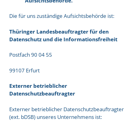
Aufsichtsbehörde.
Die für uns zuständige Aufsichtsbehörde ist:
Thüringer Landesbeauftragter für den
Datenschutz und die Informationsfreiheit
Postfach 90 04 55
99107 Erfurt
Externer betrieblicher
Datenschutzbeauftragter
Externer betrieblicher Datenschutzbeauftragter
(ext. bDSB) unseres Unternehmens ist: